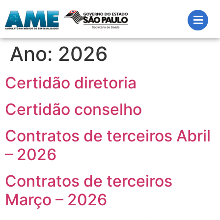
Ano:
2026
Certidão diretoria
Certidão conselho
Contratos de terceiros Abril
– 2026
Contratos de terceiros
Março – 2026