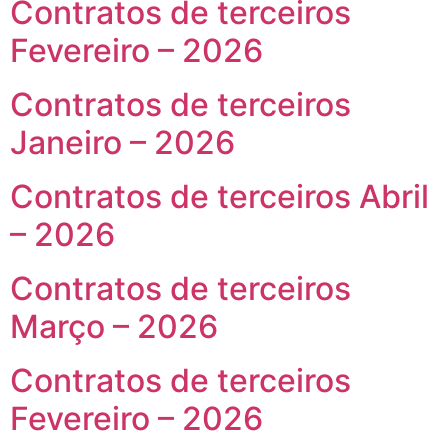
Contratos de terceiros
Fevereiro – 2026
Contratos de terceiros
Janeiro – 2026
Contratos de terceiros Abril
– 2026
Contratos de terceiros
Março – 2026
Contratos de terceiros
Fevereiro – 2026