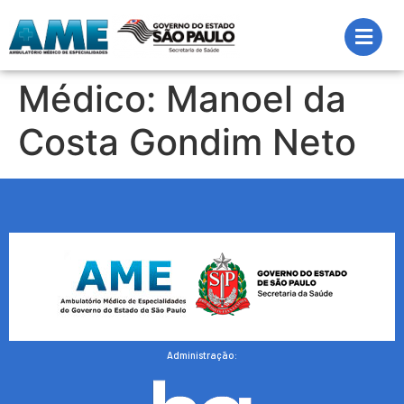
Médico:
Manoel da
Costa Gondim Neto
Administração: