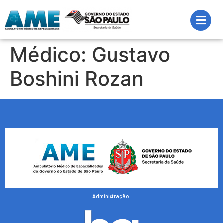
Médico:
Gustavo
Boshini Rozan
Administração: