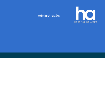
Administração: