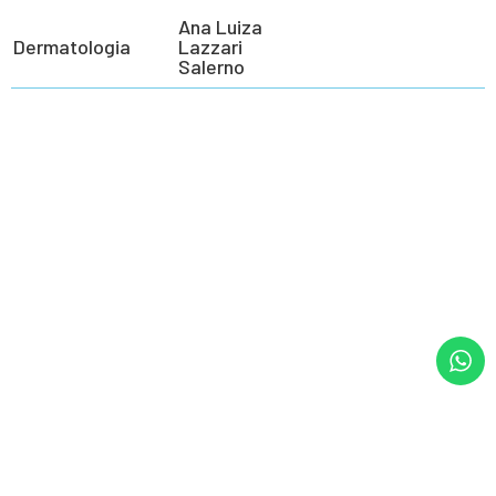
Ana Luiza
Dermatologia
Lazzari
Salerno