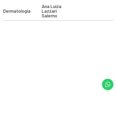
Ana Luiza
Dermatologia
Lazzari
Salerno