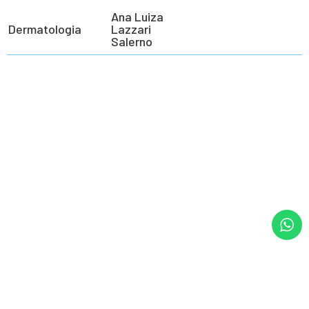
Ana Luiza
Dermatologia
Lazzari
Salerno