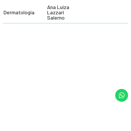
Ana Luiza
Dermatologia
Lazzari
Salerno