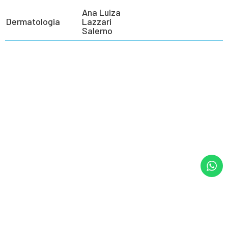
Ana Luiza
Dermatologia
Lazzari
Salerno