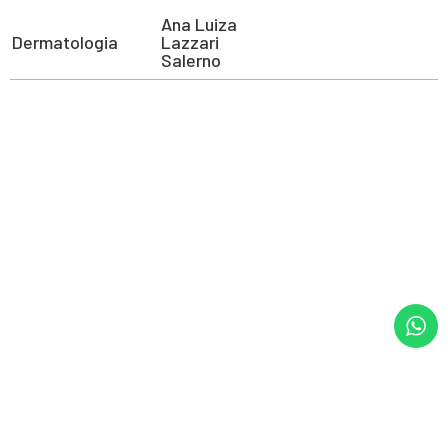
Ana Luiza
Dermatologia
Lazzari
Salerno