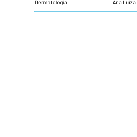
Dermatologia
Ana Luiza