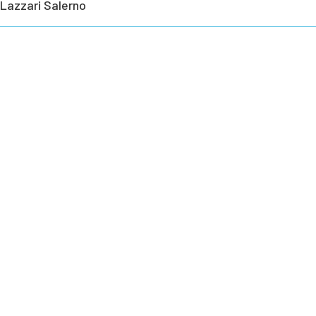
 Lazzari Salerno