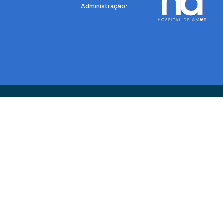
Administração: