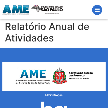
Relatório Anual de
Atividades
Administração: