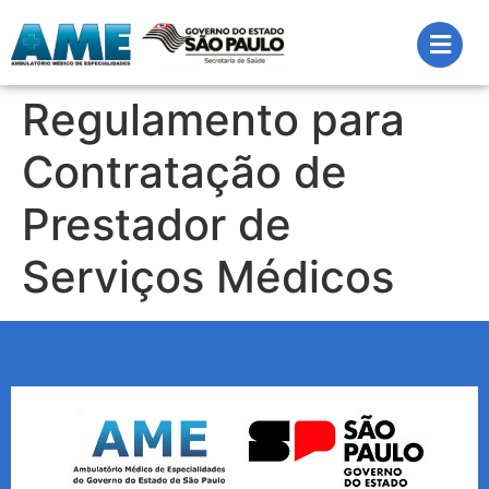
Regulamento para
Contratação de
Prestador de
Serviços Médicos