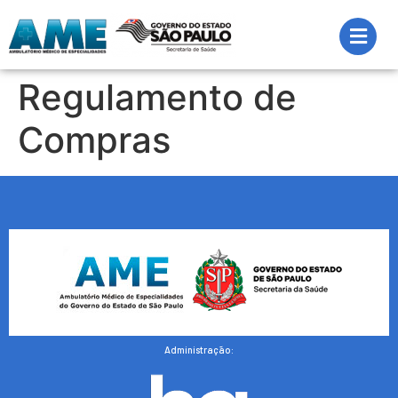
Regulamento de
Compras
Administração: