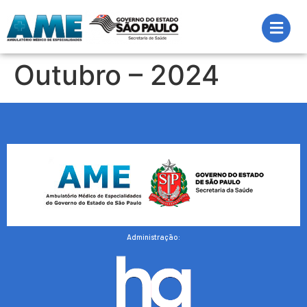
Outubro – 2024
Administração: