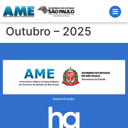
Outubro – 2025
Administração: