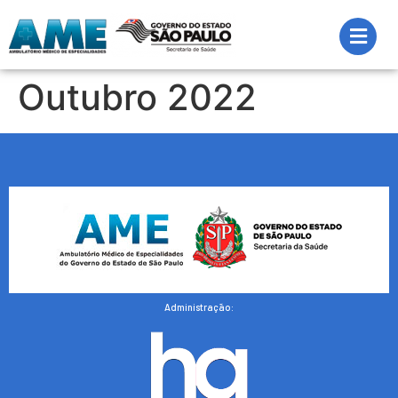
Outubro 2022
Administração: