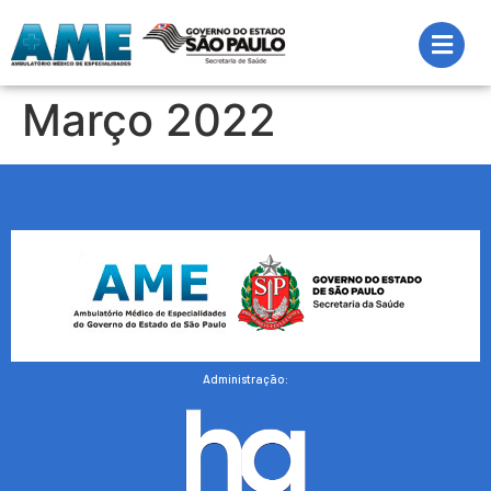
Março 2022
Administração: