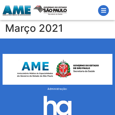
Março 2021
Administração: