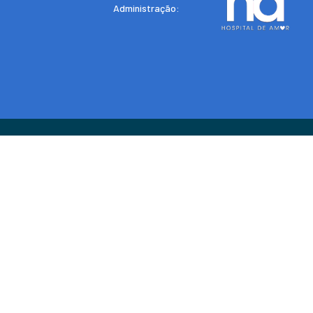
Administração: