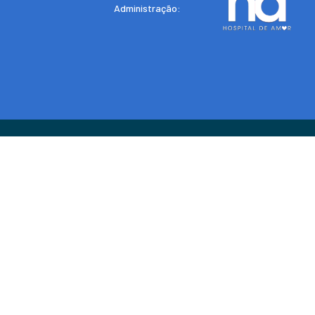
Administração: