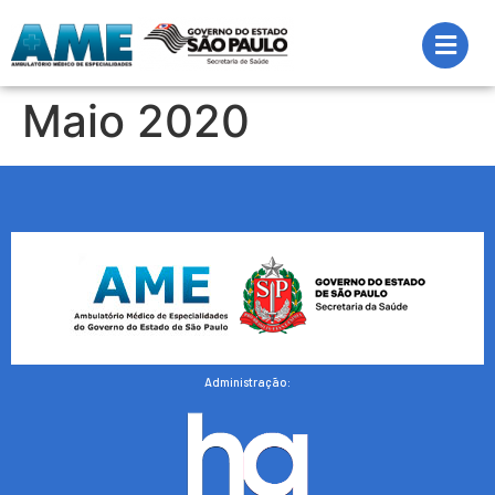
Maio 2020
Administração: