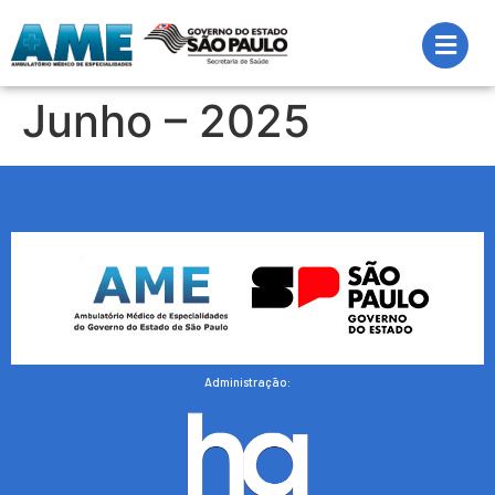
Junho – 2025
Administração: