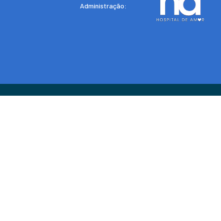
Administração: