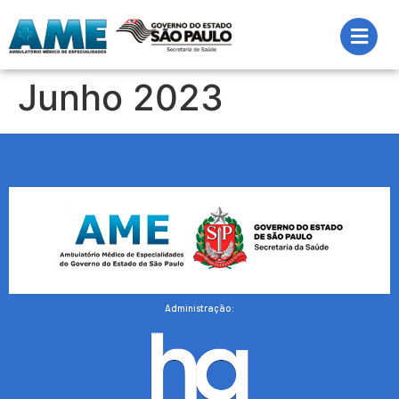
Junho 2023
Administração: