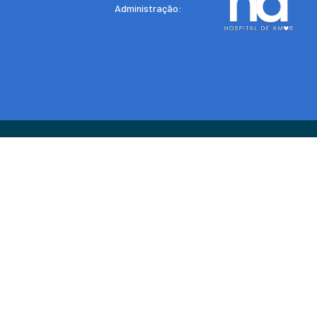
Administração: