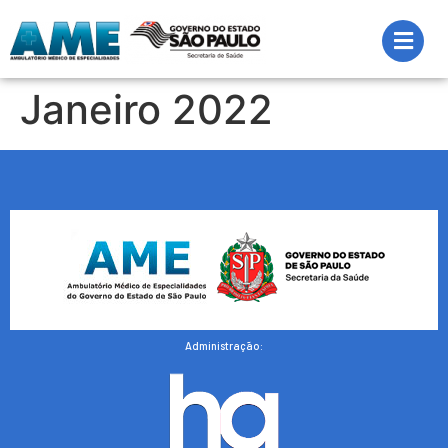
Janeiro 2022
Administração: