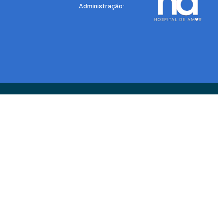
Administração: