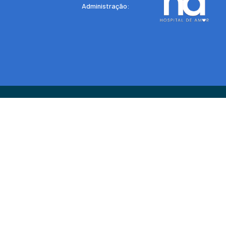
Administração: