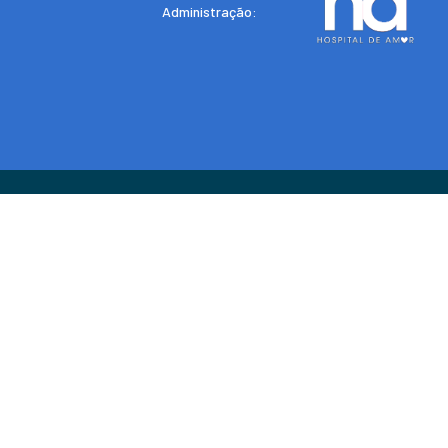
Administração: