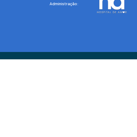
Administração: