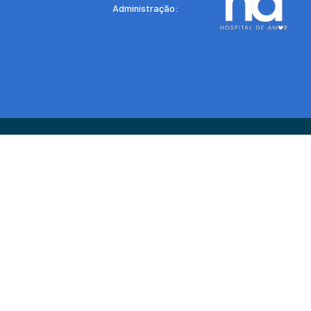
Administração: