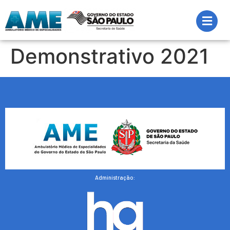
Demonstrativo 2021
Administração: