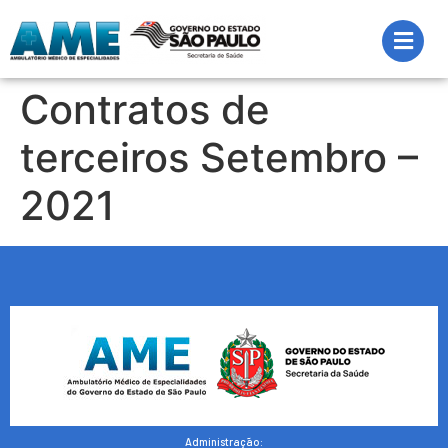
Contratos de
terceiros Setembro –
2021
Administração: