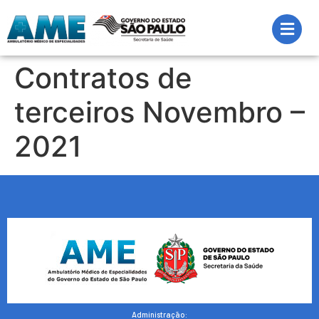
Contratos de
terceiros Novembro –
2021
Administração: