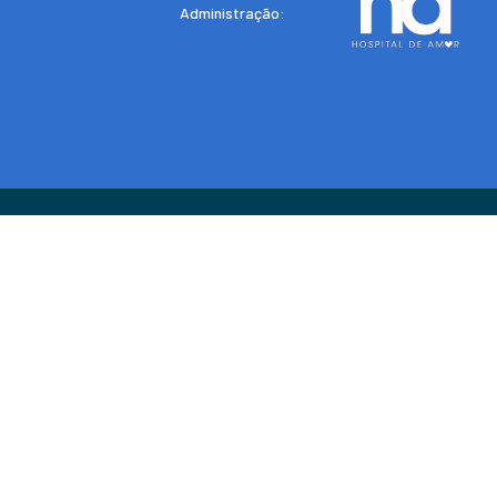
Administração: