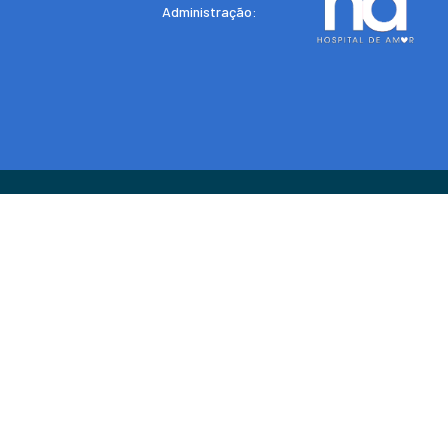
Administração: