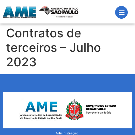
Contratos de
terceiros – Julho
2023
Administração: