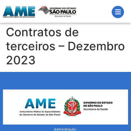
Contratos de
terceiros – Dezembro
2023
Administração: