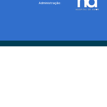
Administração: