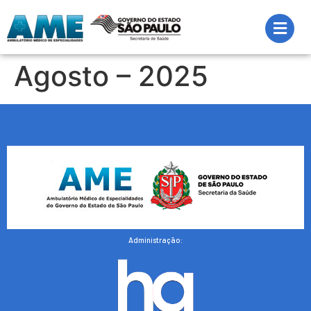
Agosto – 2025
Administração: