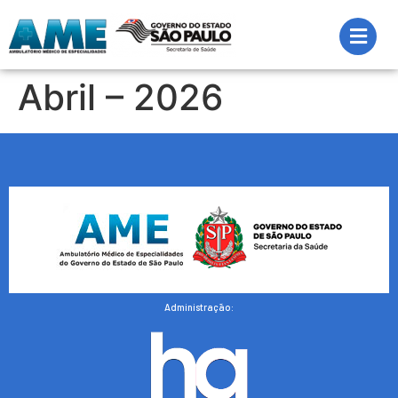
Abril – 2026
Administração: