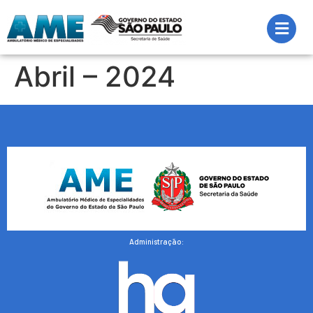
Abril – 2024
Administração: